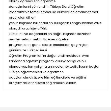
olarak öğrencilerin öğrenme
deneyimlerini yönlendirir. Türkçe Dersi Öğretim
Programı’nın temel amacı ise dünyayı anlamanın temel
aracı olan dili en
yetkin biçimde kullanabilen,Türkçenin zenginliklerine vâkıf
olan, dil aracılığıyla Türk
kültürünü ve değerlerini en doğru biçimde kazanan
nesiller yetiştirmektir. Bu eser öğretim
programlarını genel olarak incelerken geçmişten
günümüze Türkçe Dersi
Öğretim Programları'nı değerlendirmektedir. Aynı
zamanda öğretim programı okuryazarlığı ve bu
alanda yapılan çalışmaları incelemektedir. Eserin başta
Türkçe öğretmenleri ve öğretmen
adayları olmak üzere tüm eğitimcilere ve eğitim
araştırmacılarına katkı sağlamasını dileriz.