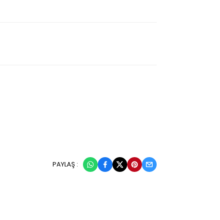
PAYLAŞ :