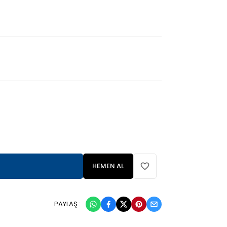
HEMEN AL
PAYLAŞ :