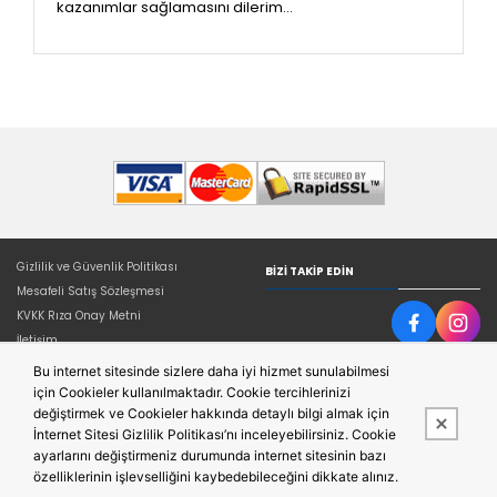
kazanımlar sağlamasını dilerim…
Gizlilik ve Güvenlik Politikası
BIZI TAKIP EDIN
Mesafeli Satış Sözleşmesi
KVKK Rıza Onay Metni
İletişim
Bu internet sitesinde sizlere daha iyi hizmet sunulabilmesi
için Cookieler kullanılmaktadır. Cookie tercihlerinizi
değiştirmek ve Cookieler hakkında detaylı bilgi almak için
İnternet Sitesi Gizlilik Politikası’nı inceleyebilirsiniz. Cookie
ayarlarını değiştirmeniz durumunda internet sitesinin bazı
özelliklerinin işlevselliğini kaybedebileceğini dikkate alınız.