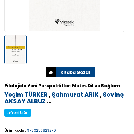
Filolojide Yeni Perspektifler: Metin, Dil ve Bağlam
Yeşim TÜRKER
,
Şahmurat ARIK
,
Sevinç
AKSAY ALBUZ
...
Yeni Ürün
Ürün Kodu :
9786253823276