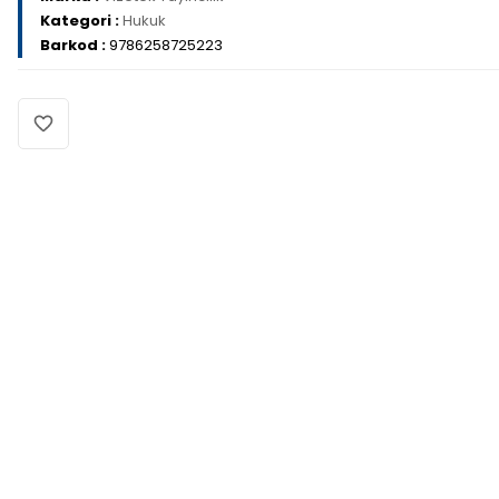
Kategori :
Hukuk
Barkod :
9786258725223