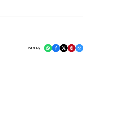
PAYLAŞ :