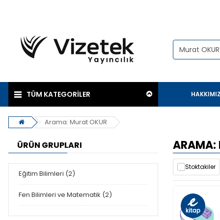
TÜM KATEGORİLER
HAKKIMI
Arama: Murat OKUR
ARAMA:
ÜRÜN GRUPLARI
Stoktakiler
Eğitim Bilimleri (2)
Fen Bilimleri ve Matematik (2)