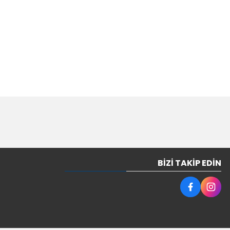
BIZI TAKIP EDIN