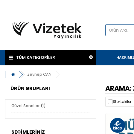
TÜM KATEGORİLER
HAKKIMI
Zeynep CAN
ARAMA: 
ÜRÜN GRUPLARI
Stoktakiler
Güzel Sanatlar (1)
SEÇIMLERINIZ