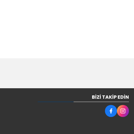
BIZI TAKIP EDIN