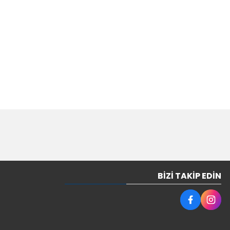
BIZI TAKIP EDIN