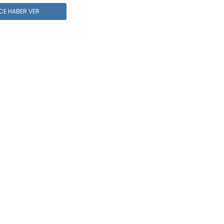
CE HABER VER